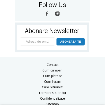
Follow Us
Abonare Newsletter
ABONEAZA-TE
Contact
Cum cumperi
Cum platesc
Cum livram
Cum returnezi
Termeni si Conditii
Confidentialitate
Sitemap