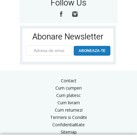
Follow Us
Abonare Newsletter
ABONEAZA-TE
Contact
Cum cumperi
Cum platesc
Cum livram
Cum returnezi
Termeni si Conditii
Confidentialitate
Sitemap