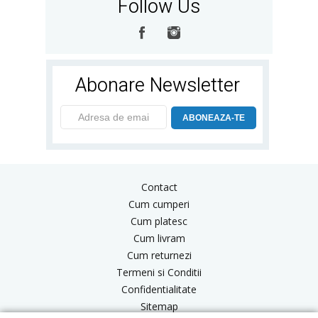
Follow Us
Abonare Newsletter
ABONEAZA-TE
Contact
Cum cumperi
Cum platesc
Cum livram
Cum returnezi
Termeni si Conditii
Confidentialitate
Sitemap