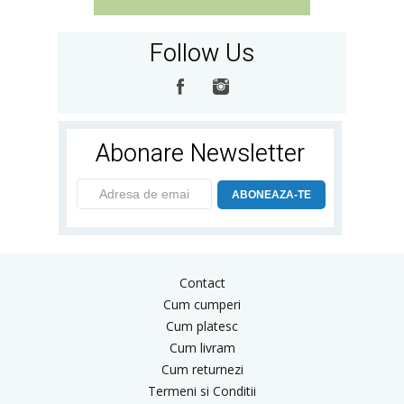
Follow Us
Abonare Newsletter
ABONEAZA-TE
Contact
Cum cumperi
Cum platesc
Cum livram
Cum returnezi
Termeni si Conditii