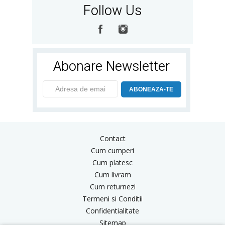
Follow Us
Abonare Newsletter
ABONEAZA-TE
Contact
Cum cumperi
Cum platesc
Cum livram
Cum returnezi
Termeni si Conditii
Confidentialitate
Sitemap