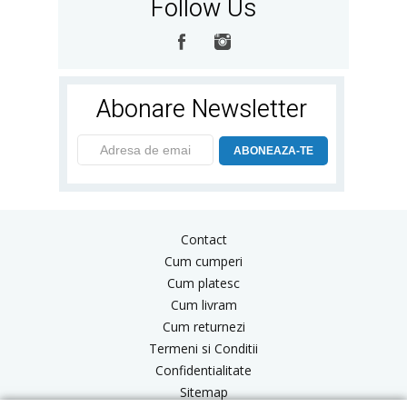
Follow Us
Abonare Newsletter
ABONEAZA-TE
Contact
Cum cumperi
Cum platesc
Cum livram
Cum returnezi
Termeni si Conditii
Confidentialitate
Sitemap