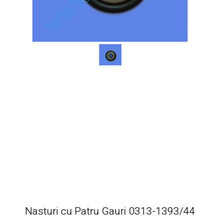
Nasturi cu Patru Gauri 0313-1393/44