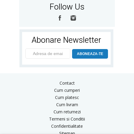
Follow Us
Abonare Newsletter
ABONEAZA-TE
Contact
Cum cumperi
Cum platesc
Cum livram
Cum returnezi
Termeni si Conditii
Confidentialitate
Sitemap