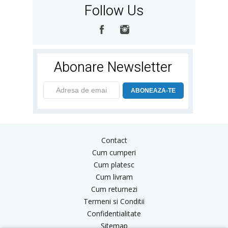
Follow Us
Abonare Newsletter
ABONEAZA-TE
Contact
Cum cumperi
Cum platesc
Cum livram
Cum returnezi
Termeni si Conditii
Confidentialitate
Sitemap