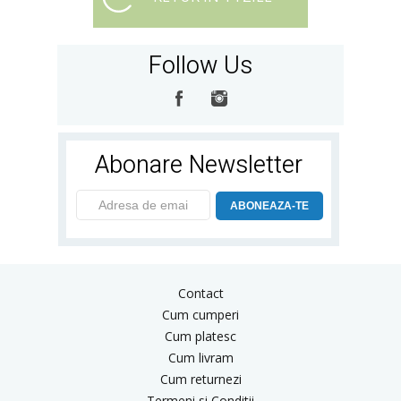
Follow Us
Abonare Newsletter
ABONEAZA-TE
Contact
Cum cumperi
Cum platesc
Cum livram
Cum returnezi
Termeni si Conditii