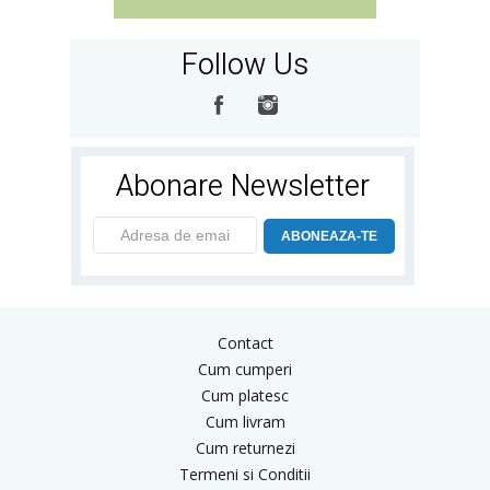
Follow Us
Abonare Newsletter
ABONEAZA-TE
Contact
Cum cumperi
Cum platesc
Cum livram
Cum returnezi
Termeni si Conditii