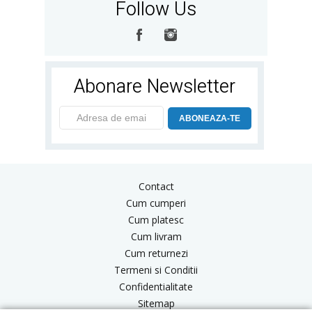
Follow Us
Abonare Newsletter
ABONEAZA-TE
Contact
Cum cumperi
Cum platesc
Cum livram
Cum returnezi
Termeni si Conditii
Confidentialitate
Sitemap