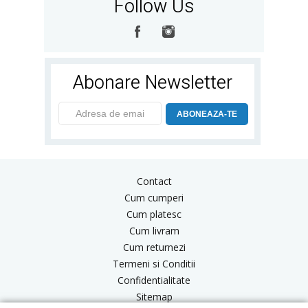
Follow Us
Abonare Newsletter
ABONEAZA-TE
Contact
Cum cumperi
Cum platesc
Cum livram
Cum returnezi
Termeni si Conditii
Confidentialitate
Sitemap