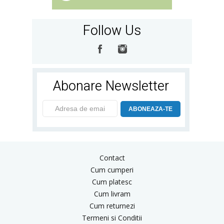
Follow Us
Abonare Newsletter
ABONEAZA-TE
Contact
Cum cumperi
Cum platesc
Cum livram
Cum returnezi
Termeni si Conditii