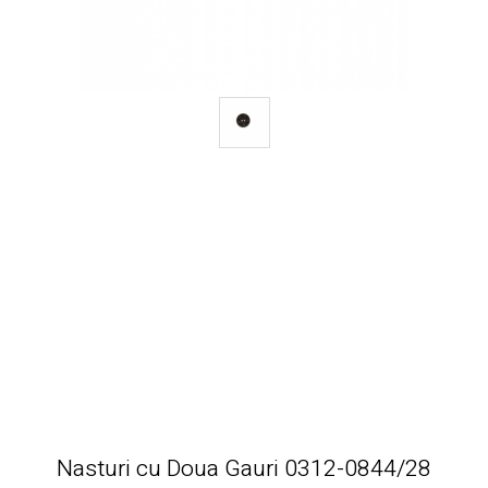
Nasturi cu Doua Gauri 0312-0844/28