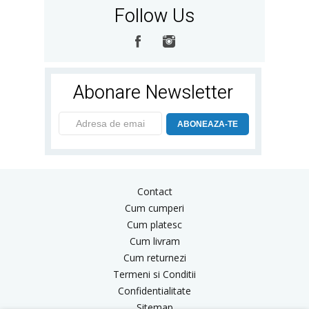
Follow Us
Abonare Newsletter
ABONEAZA-TE
Contact
Cum cumperi
Cum platesc
Cum livram
Cum returnezi
Termeni si Conditii
Confidentialitate
Sitemap