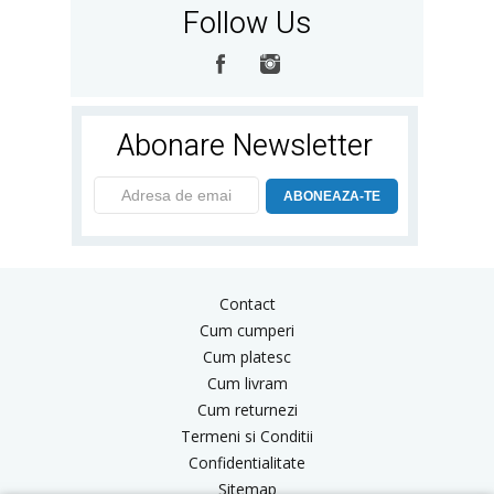
Follow Us
Abonare Newsletter
ABONEAZA-TE
Contact
Cum cumperi
Cum platesc
Cum livram
Cum returnezi
Termeni si Conditii
Confidentialitate
Sitemap