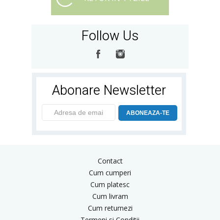
Follow Us
Abonare Newsletter
ABONEAZA-TE
Contact
Cum cumperi
Cum platesc
Cum livram
Cum returnezi
Termeni si Conditii