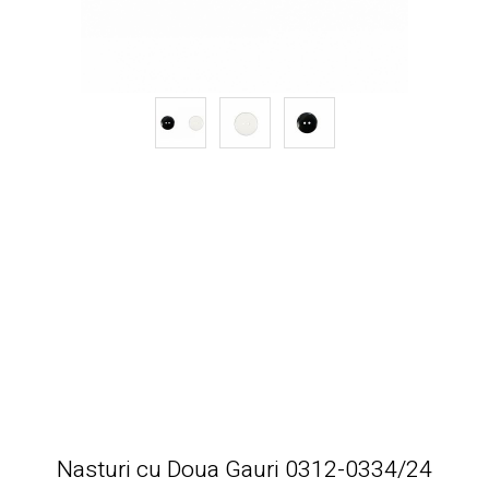
Nasturi cu Doua Gauri 0312-0334/24