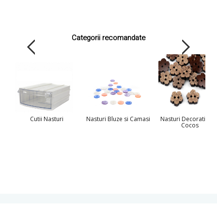
Categorii recomandate
Cutii Nasturi
Nasturi Bluze si Camasi
Nasturi Decorativi di
Cocos