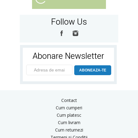
Follow Us
Abonare Newsletter
ABONEAZA-TE
Contact
Cum cumperi
Cum platesc
Cum livram
Cum returnezi
Termeni si Conditii