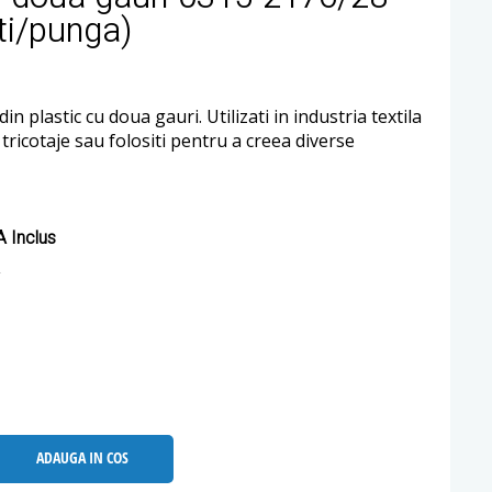
ti/punga)
in plastic cu doua gauri. Utilizati in industria textila
i tricotaje sau folositi pentru a creea diverse
 Inclus
ADAUGA IN COS