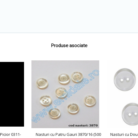
Produse asociate
Picior 0311-
Nasturi cu Patru Gauri 3870/16 (500
Nasturi cu Dou