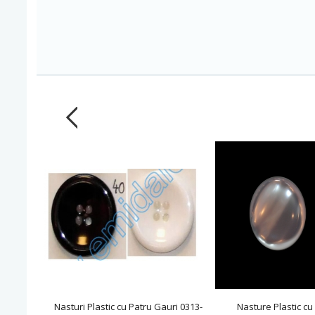
Nasturi Plastic cu Patru Gauri 0313-
Nasture Plastic cu 