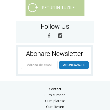
RETUR IN 14 ZILE
Follow Us
Abonare Newsletter
ABONEAZA-TE
Contact
Cum cumperi
Cum platesc
Cum livram