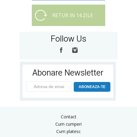
RETUR IN 14 ZILE
Follow Us
Abonare Newsletter
ABONEAZA-TE
Contact
Cum cumperi
Cum platesc