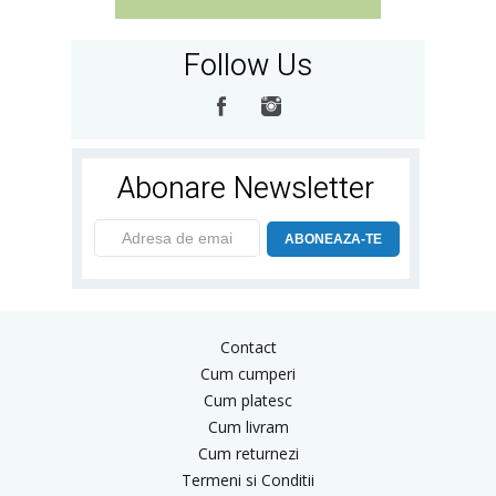
Follow Us
Abonare Newsletter
ABONEAZA-TE
Contact
Cum cumperi
Cum platesc
Cum livram
Cum returnezi
Termeni si Conditii