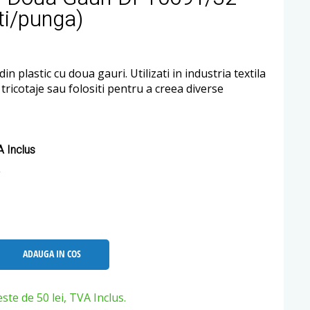
ti/punga)
in plastic cu doua gauri. Utilizati in industria textila
i tricotaje sau folositi pentru a creea diverse
 Inclus
ADAUGA IN COS
e de 50 lei, TVA Inclus.