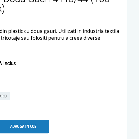
a)
in plastic cu doua gauri. Utilizati in industria textila
i tricotaje sau folositi pentru a creea diverse
 Inclus
ARO
ADAUGA IN COS