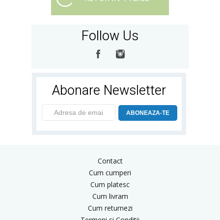
Follow Us
Abonare Newsletter
ABONEAZA-TE
Contact
Cum cumperi
Cum platesc
Cum livram
Cum returnezi
Termeni si Conditii