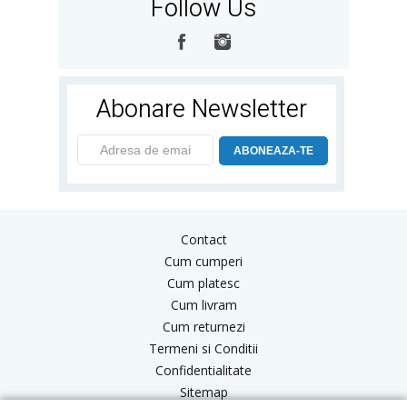
Follow Us
Abonare Newsletter
ABONEAZA-TE
Contact
Cum cumperi
Cum platesc
Cum livram
Cum returnezi
Termeni si Conditii
Confidentialitate
Sitemap