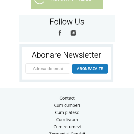
Follow Us
Abonare Newsletter
ABONEAZA-TE
Contact
Cum cumperi
Cum platesc
Cum livram
Cum returnezi
Termeni si Conditii