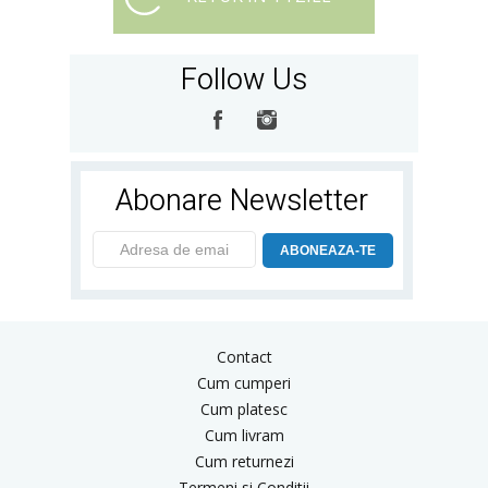
Follow Us
Abonare Newsletter
ABONEAZA-TE
Contact
Cum cumperi
Cum platesc
Cum livram
Cum returnezi
Termeni si Conditii