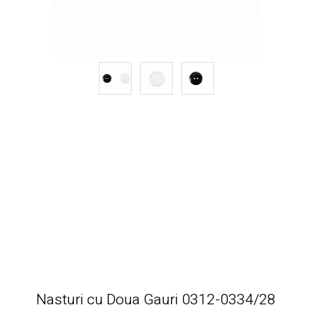
Nasturi cu Doua Gauri 0312-0334/28