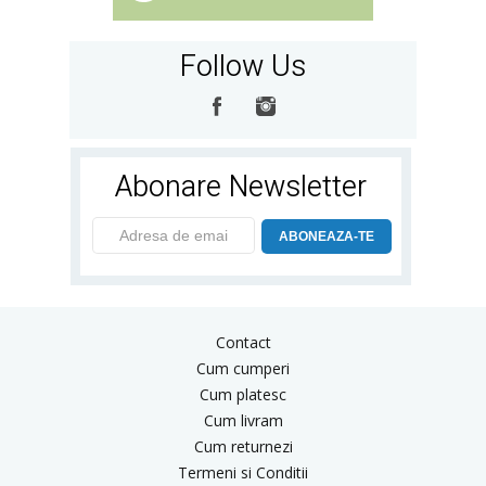
Follow Us
Abonare Newsletter
ABONEAZA-TE
Contact
Cum cumperi
Cum platesc
Cum livram
Cum returnezi
Termeni si Conditii