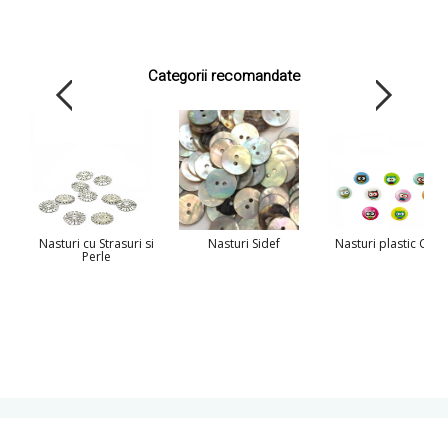
Categorii recomandate
Nasturi cu Strasuri si
Nasturi Sidef
Nasturi plastic Copi
Perle