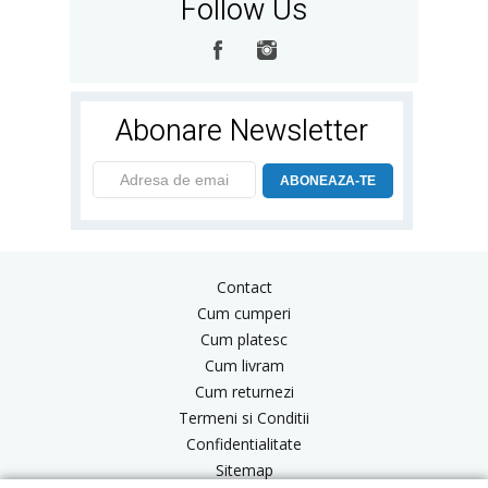
Follow Us
Abonare Newsletter
ABONEAZA-TE
Contact
Cum cumperi
Cum platesc
Cum livram
Cum returnezi
Termeni si Conditii
Confidentialitate
Sitemap