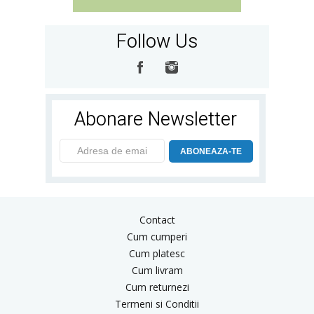
Follow Us
Abonare Newsletter
ABONEAZA-TE
Contact
Cum cumperi
Cum platesc
Cum livram
Cum returnezi
Termeni si Conditii