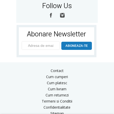
Follow Us
Abonare Newsletter
ABONEAZA-TE
Contact
Cum cumperi
Cum platesc
Cum livram
Cum returnezi
Termeni si Conditii
Confidentialitate
Sitemap