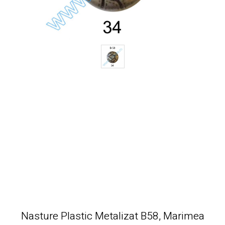
Nasture Plastic Metalizat B58, Marimea