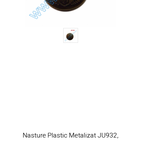
Nasture Plastic Metalizat JU932,