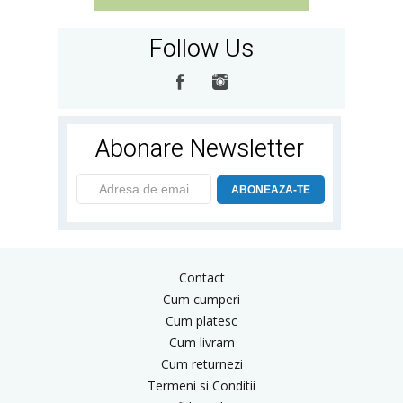
Follow Us
Abonare Newsletter
ABONEAZA-TE
Contact
Cum cumperi
Cum platesc
Cum livram
Cum returnezi
Termeni si Conditii