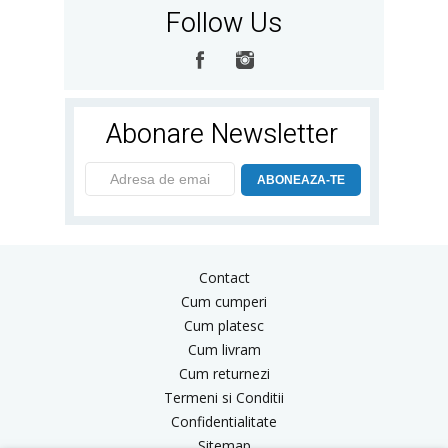
Follow Us
Abonare Newsletter
ABONEAZA-TE
Contact
Cum cumperi
Cum platesc
Cum livram
Cum returnezi
Termeni si Conditii
Confidentialitate
Sitemap