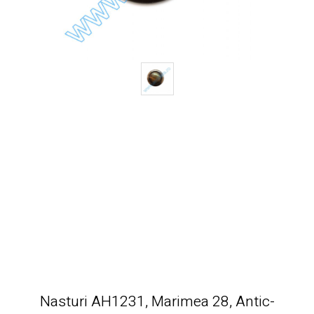
Nasturi AH1231, Marimea 28, Antic-