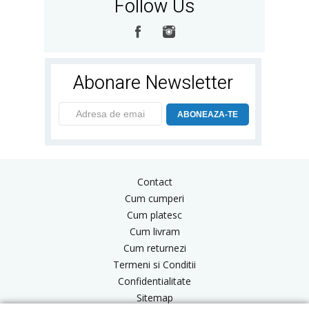
Follow Us
Abonare Newsletter
ABONEAZA-TE
Contact
Cum cumperi
Cum platesc
Cum livram
Cum returnezi
Termeni si Conditii
Confidentialitate
Sitemap