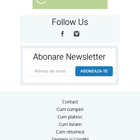
Follow Us
Abonare Newsletter
ABONEAZA-TE
Contact
Cum cumperi
Cum platesc
Cum livram
Cum returnezi
Termeni si Conditii