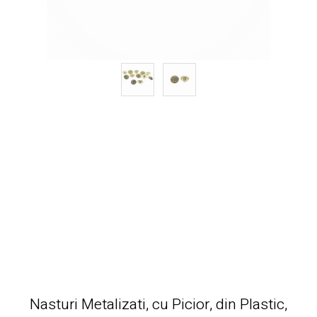
Nasturi Metalizati, cu Picior, din Plastic,