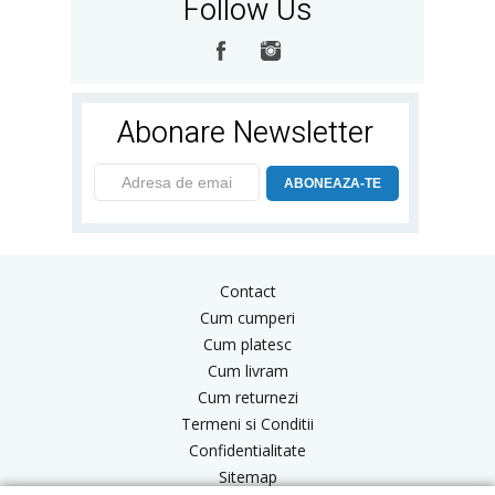
Follow Us
Abonare Newsletter
ABONEAZA-TE
Contact
Cum cumperi
Cum platesc
Cum livram
Cum returnezi
Termeni si Conditii
Confidentialitate
Sitemap