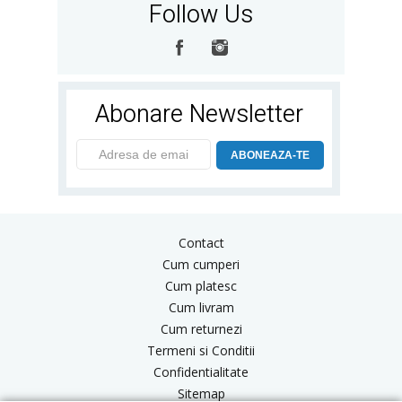
Follow Us
Abonare Newsletter
ABONEAZA-TE
Contact
Cum cumperi
Cum platesc
Cum livram
Cum returnezi
Termeni si Conditii
Confidentialitate
Sitemap