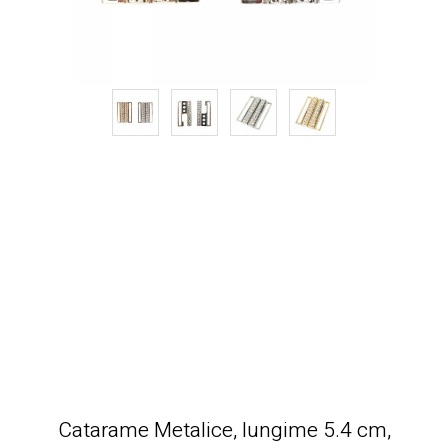
Catarame Metalice, lungime 5.4 cm,