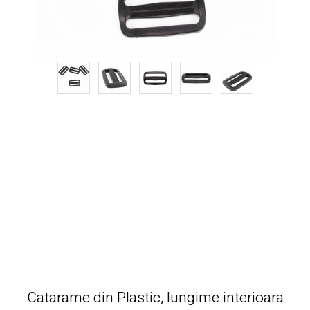
Catarame din Plastic, lungime interioara