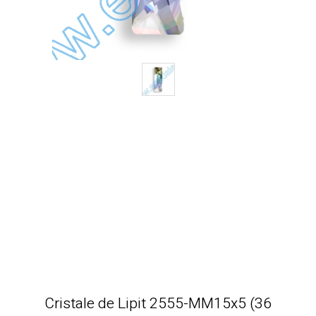
Cristale de Lipit 2555-MM15x5 (36