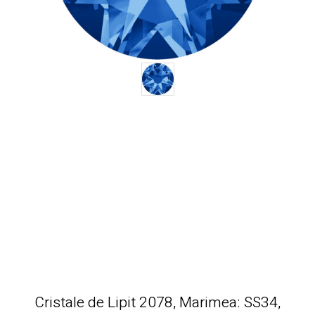
Cristale de Lipit 2078, Marimea: SS34,