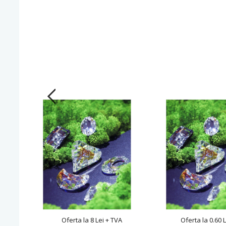
Oferta la 8 Lei + TVA
Oferta la 0.60 