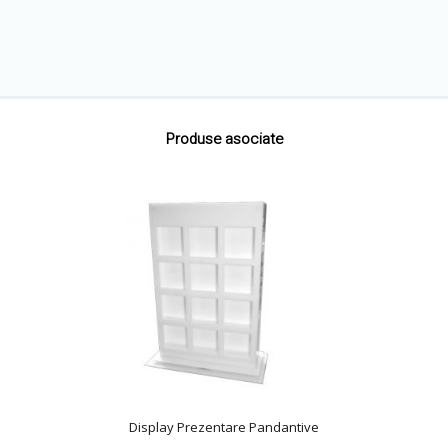
Produse asociate
Display Prezentare Pandantive