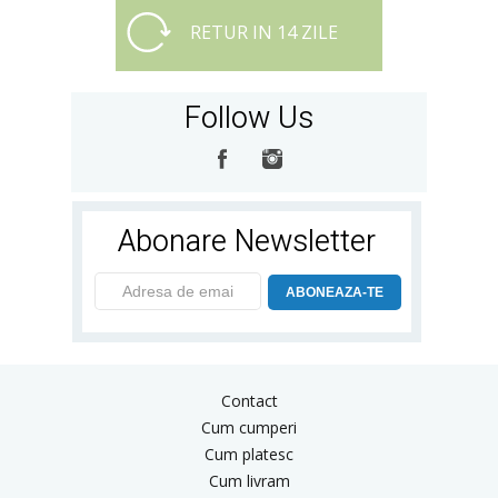
RETUR IN 14 ZILE
Follow Us
Abonare Newsletter
ABONEAZA-TE
Contact
Cum cumperi
Cum platesc
Cum livram