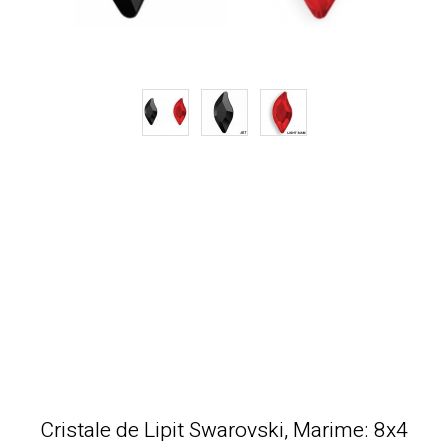
Cristale de Lipit Swarovski, Marime: 8x4