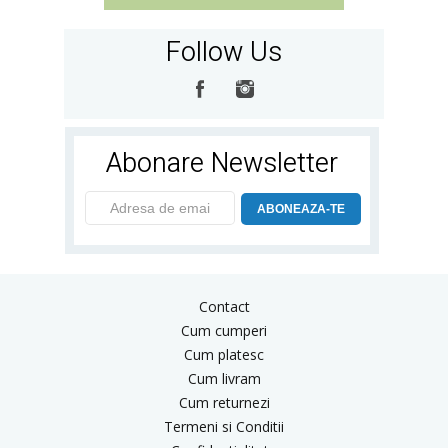
Follow Us
Abonare Newsletter
ABONEAZA-TE
Contact
Cum cumperi
Cum platesc
Cum livram
Cum returnezi
Termeni si Conditii