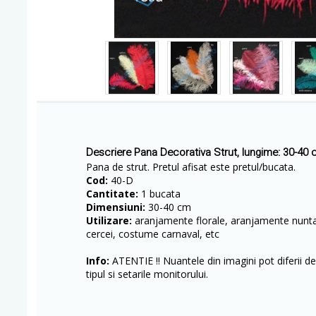
Descriere Pana Decorativa Strut, lungime: 30-40 
Pana de strut. Pretul afisat este pretul/bucata.
Cod:
40-D
Cantitate:
1 bucata
Dimensiuni:
30-40 cm
Utilizare:
aranjamente florale, aranjamente nunta,
cercei, costume carnaval, etc
Info:
ATENTIE !! Nuantele din imagini pot diferii de 
tipul si setarile monitorului.