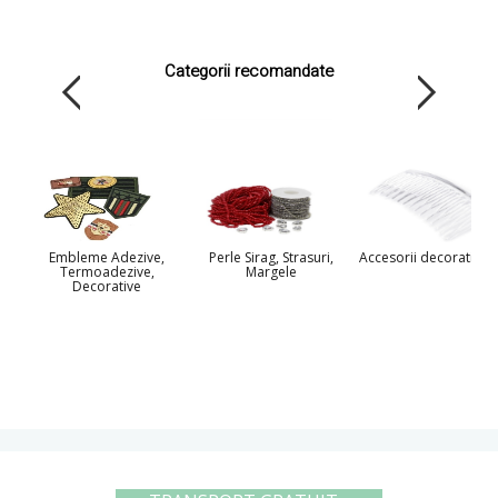
Categorii recomandate
Embleme Adezive,
Perle Sirag, Strasuri,
Accesorii decorative 
Termoadezive,
Margele
Decorative