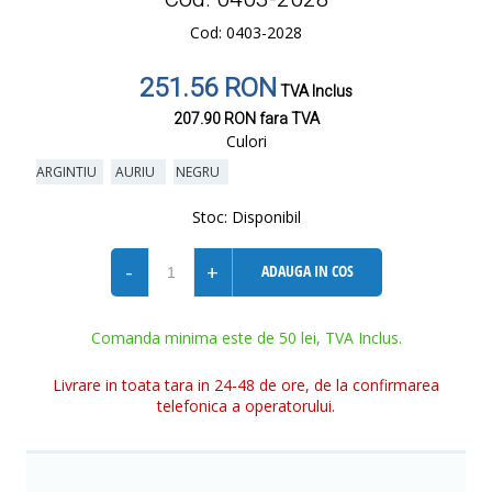
Cod: 0403-2028
251.56 RON
TVA Inclus
207.90 RON
fara TVA
Culori
ARGINTIU
AURIU
NEGRU
Stoc:
Disponibil
-
+
ADAUGA IN COS
Comanda minima este de 50 lei, TVA Inclus.
Livrare in toata tara in 24-48 de ore, de la confirmarea
telefonica a operatorului.