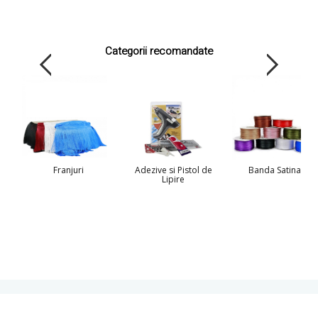
Categorii recomandate
Franjuri
Adezive si Pistol de
Banda Satinata
Lipire