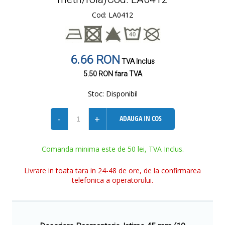
Cod: LA0412
6.66 RON
TVA Inclus
5.50 RON
fara TVA
Stoc:
Disponibil
-
+
ADAUGA IN COS
Comanda minima este de 50 lei, TVA Inclus.
Livrare in toata tara in 24-48 de ore, de la confirmarea
telefonica a operatorului.