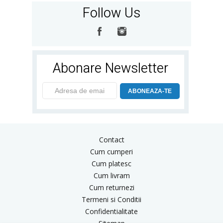
Follow Us
Abonare Newsletter
ABONEAZA-TE
Contact
Cum cumperi
Cum platesc
Cum livram
Cum returnezi
Termeni si Conditii
Confidentialitate